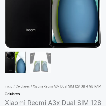
Inicio
/
Celulares
/ Xiaomi Redmi A3x Dual SIM 128 GB 4 GB RAM
Celulares
Xiaomi Redmi A3x Dual SIM 128