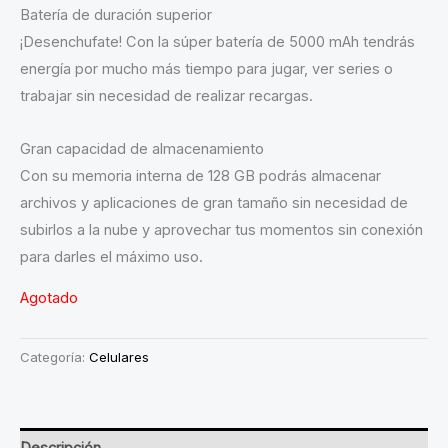
Batería de duración superior
¡Desenchufate! Con la súper batería de 5000 mAh tendrás
energía por mucho más tiempo para jugar, ver series o
trabajar sin necesidad de realizar recargas.
Gran capacidad de almacenamiento
Con su memoria interna de 128 GB podrás almacenar
archivos y aplicaciones de gran tamaño sin necesidad de
subirlos a la nube y aprovechar tus momentos sin conexión
para darles el máximo uso.
Agotado
Categoría:
Celulares