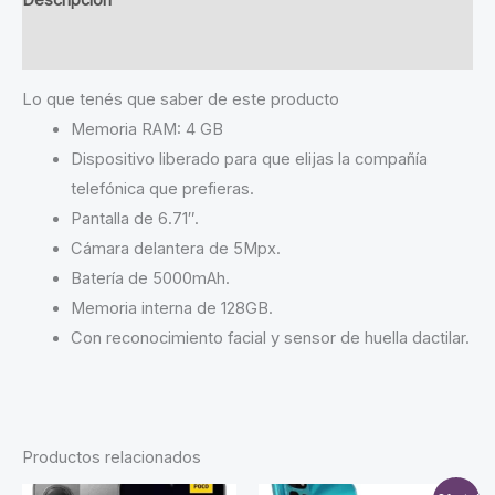
Descripción
Valoraciones (3)
Lo que tenés que saber de este producto
Memoria RAM: 4 GB
Dispositivo liberado para que elijas la compañía
telefónica que prefieras.
Pantalla de 6.71″.
Cámara delantera de 5Mpx.
Batería de 5000mAh.
Memoria interna de 128GB.
Con reconocimiento facial y sensor de huella dactilar.
Productos relacionados