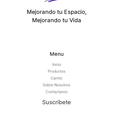
Mejorando tu Espacio,
Mejorando tu Vida
Menu
Inicio
Productos
Carrito
Sobre Nosotros
Contactanos
Suscribete