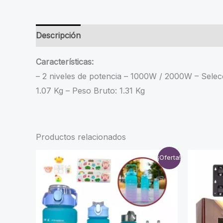
Descripción
Valoraciones (0)
Características:
– 2 niveles de potencia – 1000W / 2000W – Selecc
1.07 Kg – Peso Bruto: 1.31 Kg
Productos relacionados
¡Oferta!