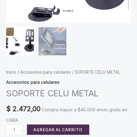
Inicio
/
Accesorios para celulares
/ SOPORTE CELU METAL
Accesorios para celulares
SOPORTE CELU METAL
$
2.472,00
Compra mayor a $40.000 envio gratis en
CABA
SOPORTE
AGREGAR AL CARRITO
CELU