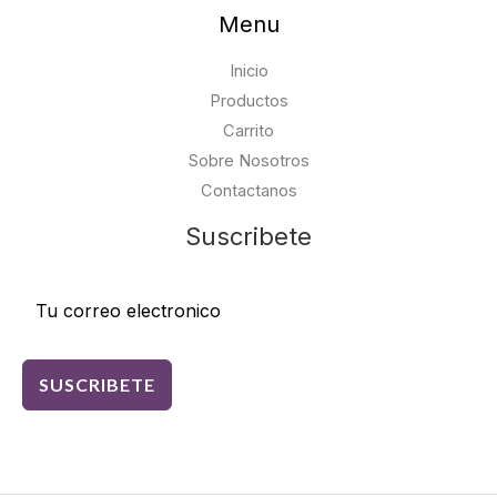
Menu
Inicio
Productos
Carrito
Sobre Nosotros
Contactanos
Suscribete
SUSCRIBETE