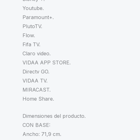
Youtube.
Paramount+.
PlutoTV.
Flow.
Fifa TV.
Claro video.
VIDAA APP STORE.
Directv GO.
VIDAA TV.
MIRACAST.
Home Share.
Dimensiones del producto.
CON BASE:
Ancho: 71,9 cm.