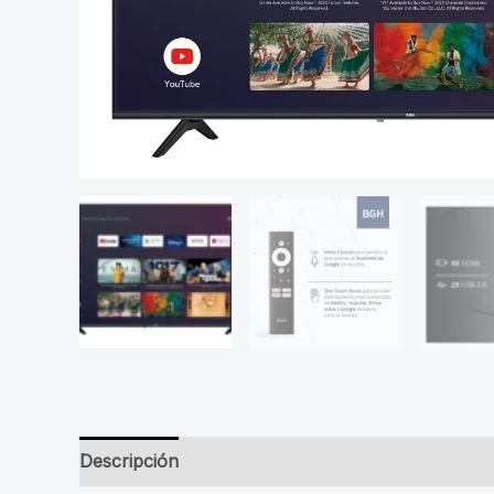
Descripción
Valoraciones (0)