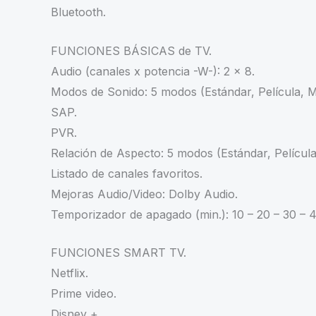
Bluetooth.
FUNCIONES BÁSICAS de TV.
Audio (canales x potencia -W-): 2 x 8.
Modos de Sonido: 5 modos (Estándar, Película, M
SAP.
PVR.
Relación de Aspecto: 5 modos (Estándar, Película
Listado de canales favoritos.
Mejoras Audio/Video: Dolby Audio.
Temporizador de apagado (min.): 10 – 20 – 30 – 4
FUNCIONES SMART TV.
Netflix.
Prime video.
Disney +.