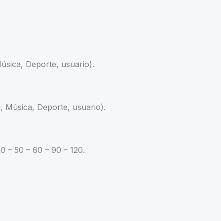
úsica, Deporte, usuario).
, Música, Deporte, usuario).
0 – 50 – 60 – 90 – 120.