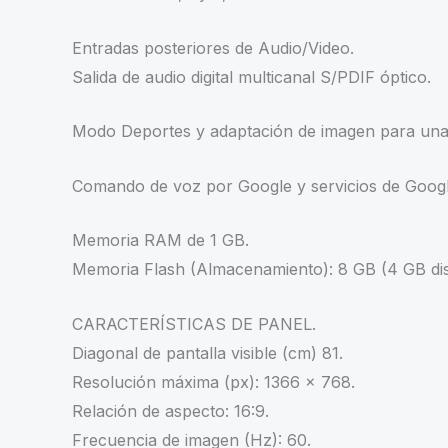
Entradas posteriores de Audio/Video.
Salida de audio digital multicanal S/PDIF óptico.
Modo Deportes y adaptación de imagen para una 
Comando de voz por Google y servicios de Googl
Memoria RAM de 1 GB.
Memoria Flash (Almacenamiento): 8 GB (4 GB dis
CARACTERÍSTICAS DE PANEL.
Diagonal de pantalla visible (cm) 81.
Resolución máxima (px): 1366 x 768.
Relación de aspecto: 16:9.
Frecuencia de imagen (Hz): 60.