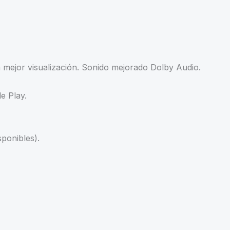
mejor visualización. Sonido mejorado Dolby Audio.
e Play.
ponibles).