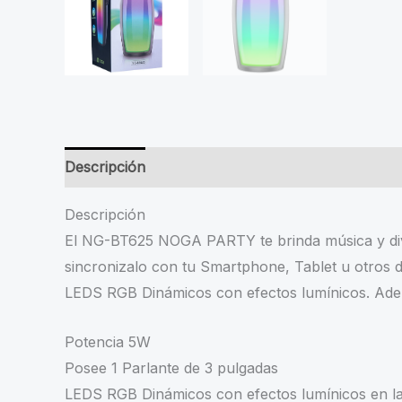
Descripción
Valoraciones (0)
Descripción
El NG-BT625 NOGA PARTY te brinda música y dive
sincronizalo con tu Smartphone, Tablet u otros 
LEDS RGB Dinámicos con efectos lumínicos. Adem
Potencia 5W
Posee 1 Parlante de 3 pulgadas
LEDS RGB Dinámicos con efectos lumínicos en la 