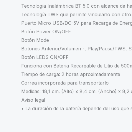
Tecnología Inalámbrica BT 5.0 con alcance de ha
Tecnología TWS que permite vincularlo con otro
Puerto Micro USB/DC-5V para Recarga de Energ
Botón Power ON/OFF
Botón Mode
Botones Anterior/Volumen -, Play/Pause/TWS, S
Botón LEDS ON/OFF
Funciona con Bateria Recargable de Litio de 50
Tiempo de carga: 2 horas aproximadamente
Correa incorporada para transportarlo
Medidas: 18,1 cm. (Alto) x 8,4 cm. (Ancho) x 8,2
Aviso legal
• La duración de la batería depende del uso que s