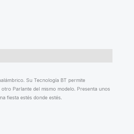
nalámbrico. Su Tecnología BT permite
n otro Parlante del mismo modelo. Presenta unos
 fiesta estés donde estés.