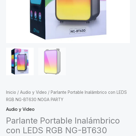
Inicio
/
Audio y Video
/ Parlante Portable Inalámbrico con LEDS
RGB NG-BT630 NOGA PARTY
Audio y Video
Parlante Portable Inalámbrico
con LEDS RGB NG-BT630