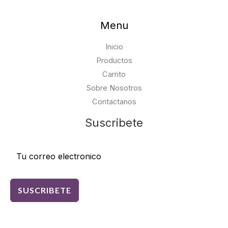
Menu
Inicio
Productos
Carrito
Sobre Nosotros
Contactanos
Suscribete
SUSCRIBETE