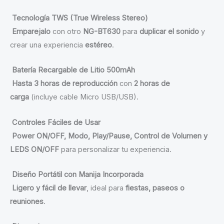
Tecnología TWS (True Wireless Stereo)
Emparejalo
con otro
NG-BT630
para
duplicar el sonido
y
crear una experiencia
estéreo
.
Batería Recargable de Litio 500mAh
Hasta 3 horas de reproducción
con
2 horas de
carga
(incluye cable Micro USB/USB).
Controles Fáciles de Usar
Power ON/OFF, Modo, Play/Pause, Control de Volumen y
LEDS ON/OFF
para personalizar tu experiencia.
Diseño Portátil con Manija Incorporada
Ligero y fácil de llevar
, ideal para
fiestas, paseos o
reuniones
.