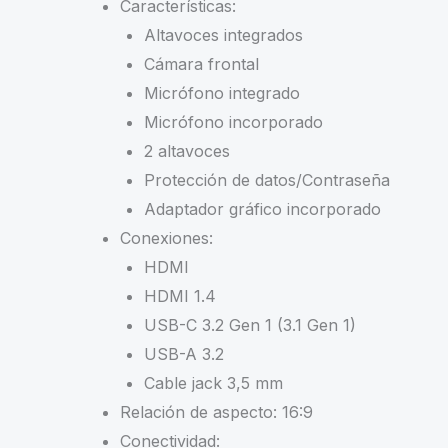
Características:
Altavoces integrados
Cámara frontal
Micrófono integrado
Micrófono incorporado
2 altavoces
Protección de datos/Contraseña
Adaptador gráfico incorporado
Conexiones:
HDMI
HDMI 1.4
USB-C 3.2 Gen 1 (3.1 Gen 1)
USB-A 3.2
Cable jack 3,5 mm
Relación de aspecto: 16:9
Conectividad: