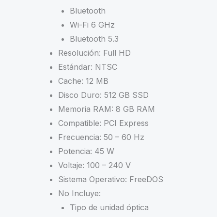
Bluetooth
Wi-Fi 6 GHz
Bluetooth 5.3
Resolución: Full HD
Estándar: NTSC
Cache: 12 MB
Disco Duro: 512 GB SSD
Memoria RAM: 8 GB RAM
Compatible: PCI Express
Frecuencia: 50 – 60 Hz
Potencia: 45 W
Voltaje: 100 – 240 V
Sistema Operativo: FreeDOS
No Incluye:
Tipo de unidad óptica