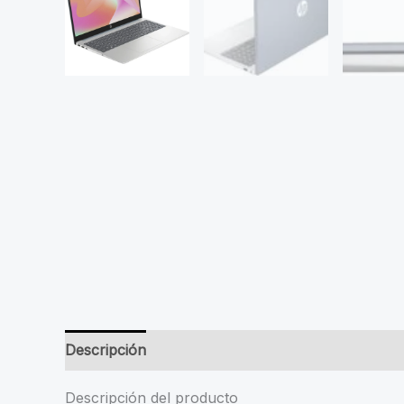
Descripción
Valoraciones (0)
Descripción del producto