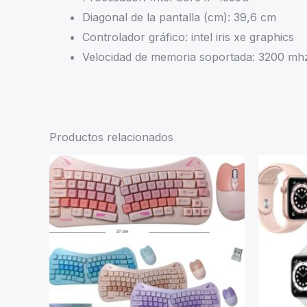
Diagonal de la pantalla (cm): 39,6 cm
Controlador gráfico: intel iris xe graphics
Velocidad de memoria soportada: 3200 mh
Productos relacionados