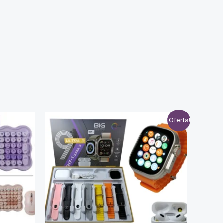
¡Oferta!