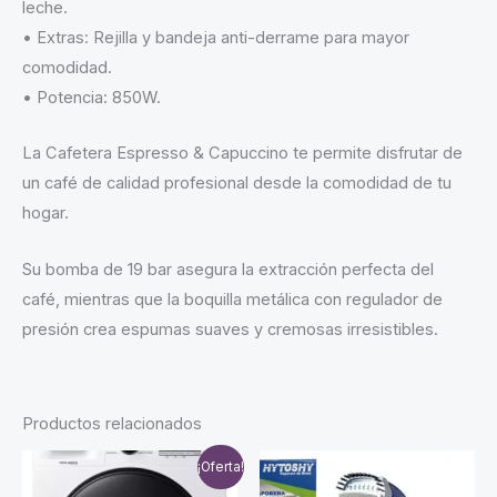
leche.
• Extras: Rejilla y bandeja anti-derrame para mayor
comodidad.
• Potencia: 850W.
La Cafetera Espresso & Capuccino te permite disfrutar de
un café de calidad profesional desde la comodidad de tu
hogar.
Su bomba de 19 bar asegura la extracción perfecta del
café, mientras que la boquilla metálica con regulador de
presión crea espumas suaves y cremosas irresistibles.
Productos relacionados
¡Oferta!