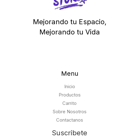
Mejorando tu Espacio,
Mejorando tu Vida
Menu
Inicio
Productos
Carrito
Sobre Nosotros
Contactanos
Suscribete