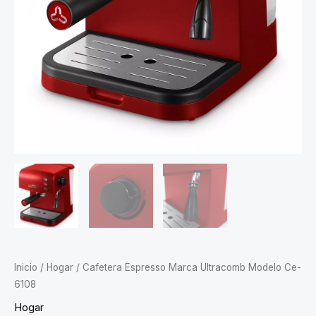
Inicio
/
Hogar
/ Cafetera Espresso Marca Ultracomb Modelo Ce-
6108
Hogar