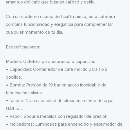
amantes del café que buscan calidad y estilo.
Con un moderno diseño de fácil limpieza, esta cafetera
combina funcionalidad y elegancia para complementar
cualquier momento de tu día.
Especificaciones:
Modelo: Cafetera para espresso o capuccino.
• Capacidad: Contenedor de café molido para 1 o 2
pocillos.
• Bomba: Presión de 19 bar en acero inoxidable de
fabricación italiana.
•Tanque: Gran capacidad de almacenamiento de agua
(1.8Lts).
• Vapor: Boquilla metálica con regulador de presión.
• Indicadores: Luminosos para encendido y espumador de