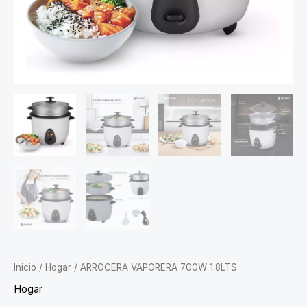
Inicio
/
Hogar
/ ARROCERA VAPORERA 700W 1.8LTS
Hogar