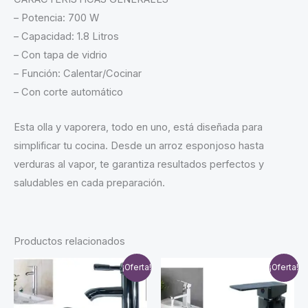
– Potencia: 700 W
– Capacidad: 1.8 Litros
– Con tapa de vidrio
– Función: Calentar/Cocinar
– Con corte automático
Esta olla y vaporera, todo en uno, está diseñada para
simplificar tu cocina. Desde un arroz esponjoso hasta
verduras al vapor, te garantiza resultados perfectos y
saludables en cada preparación.
Productos relacionados
¡Oferta!
¡Oferta!