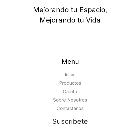
Mejorando tu Espacio,
Mejorando tu Vida
Menu
Inicio
Productos
Carrito
Sobre Nosotros
Contactanos
Suscribete